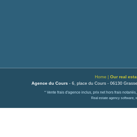
Home
|
Our real est
Agence du Cours
- 6, place du Cours - 06130 Grasse
* Vente frais d'agence inclus, prix net hors frais notari
Real estate agency software,