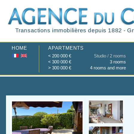
Transactions immobilières depuis 1882 - Gr
HOME
APARTMENTS
< 200 000 €
Studio / 2 rooms
< 300 000 €
3 rooms
> 300 000 €
4 rooms and more