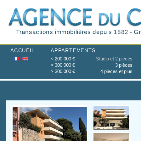
Transactions immobilières depuis 1882 - Gr
ACCUEIL
APPARTEMENTS
< 200 000 €
Studio et 2 pièces
< 300 000 €
3 pièces
> 300 000 €
4 pièces et plus