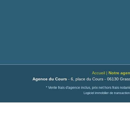
Accueil
|
Notre agen
Agence du Cours
- 6, place du Cours - 06130 Grass
* Vente frais d'agence inclus, prix net hors frais nota
Logiciel immobilier de transactio