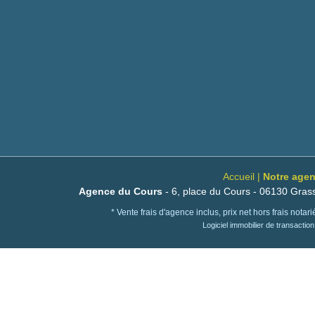
Accueil
|
Notre agen
Agence du Cours
- 6, place du Cours - 06130 Grass
* Vente frais d'agence inclus, prix net hors frais nota
Logiciel immobilier de transactio