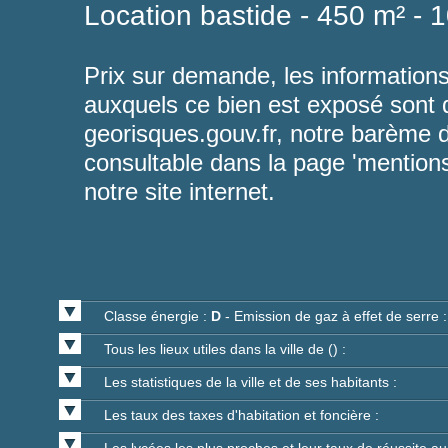
Location bastide - 450 m² - 
Prix sur demande, les informations
auxquels ce bien est exposé sont 
georisques.gouv.fr
, notre barème d
consultable dans la page 'mentions
notre site internet.
Classe énergie :
D
- Emission de gaz à effet de serre 
Tous les lieux utiles dans la ville de () :
Les statistiques de la ville et de ses habitants :
Les taux des taxes d'habitation et foncière :