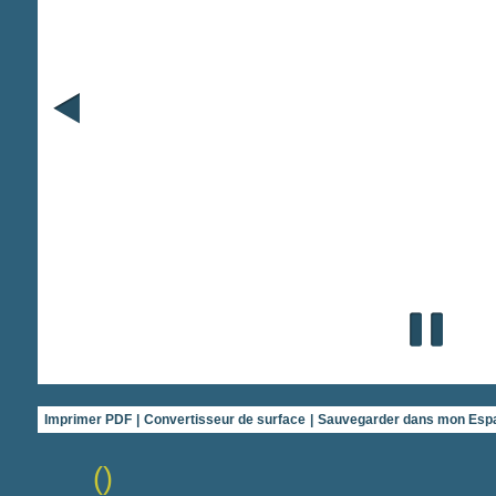
Imprimer PDF
|
Convertisseur de surface
|
Sauvegarder dans mon Esp
()