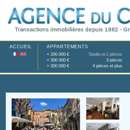
Transactions immobilières depuis 1882 - Gr
ACCUEIL
APPARTEMENTS
< 200 000 €
Studio et 2 pièces
< 300 000 €
3 pièces
> 300 000 €
4 pièces et plus