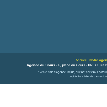
Accueil
|
Notre agen
Agence du Cours
- 6, place du Cours - 06130 Grass
* Vente frais d'agence inclus, prix net hors frais nota
Logiciel immobilier de transactio